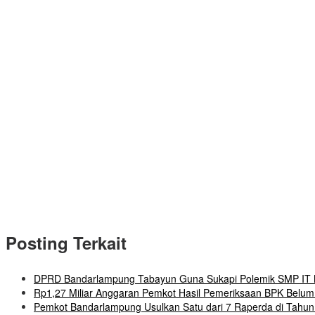
Posting Terkait
DPRD Bandarlampung Tabayun Guna Sukapi Polemik SMP IT M
Rp1,27 Miliar Anggaran Pemkot Hasil Pemeriksaan BPK Belum 
Pemkot Bandarlampung Usulkan Satu dari 7 Raperda di Tahun