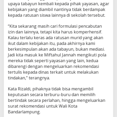
upaya tabayun kembali kepada pihak yayasan, agar
kebijakan yang diambil nantinya tidak berdampak
kepada ratusan siswa lainnya di sekolah tersebut.
“Kita sekarang masih cari formulasi pencabutan
izin dan lainnya, tetapi kita harus komperhensif.
Kalau terlalu keras ada ratusan murid yang akan
ikut dalam kebijakan itu, pada akhirnya kami
berkesimpulan akan ada tabayun, bukan mediasi.
Jadi kita masuk ke Miftahul Jannah mengikuti pola
mereka tidak seperti yayasan yang lain, kedua
dibarengi dengan mengeluarkan rekomendasi
tertulis kepada dinas terkait untuk melakukan
tindakan,” terangnya.
Kata Rizaldi, pihaknya tidak bisa mengambil
keputusan secara terburu-buru dan memilih
bertindak secara perlahan, hingga mengeluarkan
surat rekomendasi untuk Wali Kota
Bandarlampung.