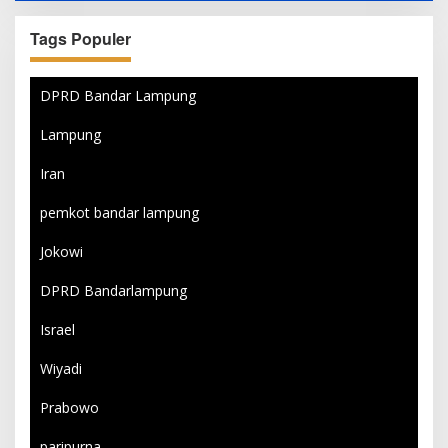
Tags Populer
DPRD Bandar Lampung
Lampung
Iran
pemkot bandar lampung
Jokowi
DPRD Bandarlampung
Israel
Wiyadi
Prabowo
paripurna