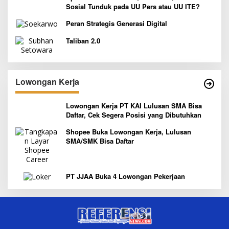
Sosial Tunduk pada UU Pers atau UU ITE?
Peran Strategis Generasi Digital
Taliban 2.0
Lowongan Kerja
Lowongan Kerja PT KAI Lulusan SMA Bisa
Daftar, Cek Segera Posisi yang Dibutuhkan
Shopee Buka Lowongan Kerja, Lulusan
SMA/SMK Bisa Daftar
PT JJAA Buka 4 Lowongan Pekerjaan