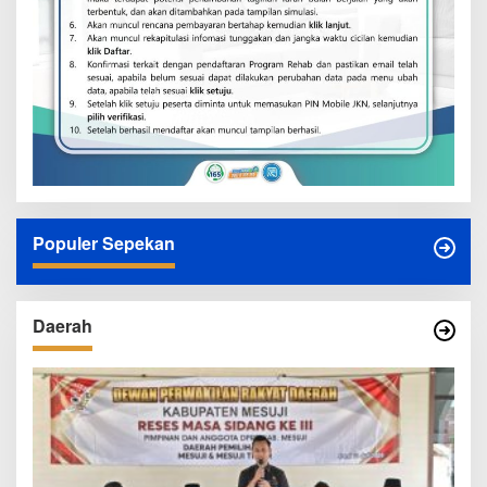
Populer Sepekan
Daerah