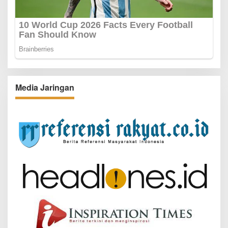
Media Jaringan