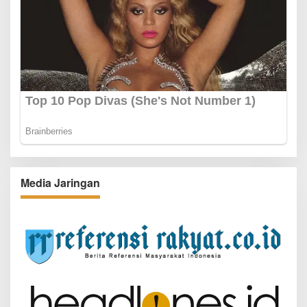
Media Jaringan