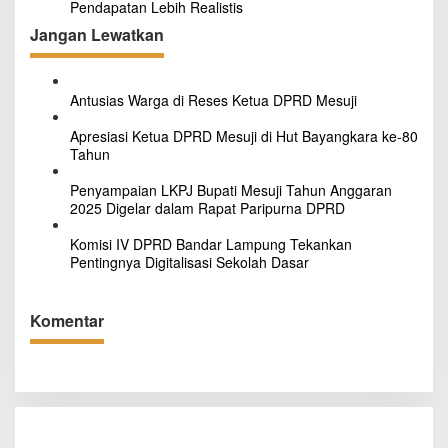
Pendapatan Lebih Realistis
Jangan Lewatkan
Antusias Warga di Reses Ketua DPRD Mesuji
Apresiasi Ketua DPRD Mesuji di Hut Bayangkara ke-80
Tahun
Penyampaian LKPJ Bupati Mesuji Tahun Anggaran
2025 Digelar dalam Rapat Paripurna DPRD
Komisi IV DPRD Bandar Lampung Tekankan
Pentingnya Digitalisasi Sekolah Dasar
Komentar