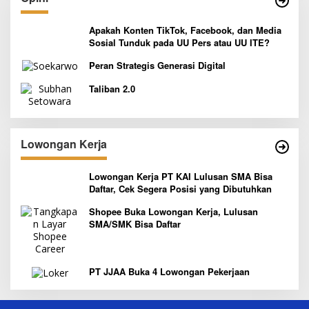
Apakah Konten TikTok, Facebook, dan Media
Sosial Tunduk pada UU Pers atau UU ITE?
Peran Strategis Generasi Digital
Taliban 2.0
Lowongan Kerja
Lowongan Kerja PT KAI Lulusan SMA Bisa
Daftar, Cek Segera Posisi yang Dibutuhkan
Shopee Buka Lowongan Kerja, Lulusan
SMA/SMK Bisa Daftar
PT JJAA Buka 4 Lowongan Pekerjaan