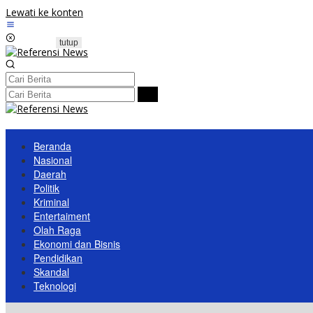
Lewati ke konten
tutup
Beranda
Nasional
Daerah
Politik
Kriminal
Entertaiment
Olah Raga
Ekonomi dan Bisnis
Pendidikan
Skandal
Teknologi