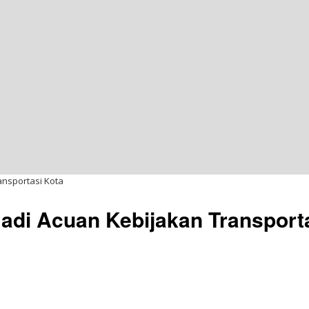
ansportasi Kota
adi Acuan Kebijakan Transport