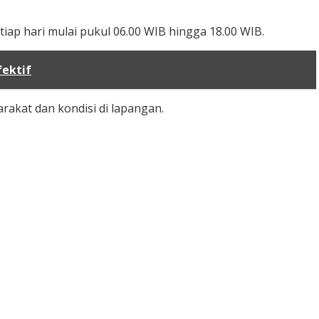
tiap hari mulai pukul 06.00 WIB hingga 18.00 WIB.
fektif
rakat dan kondisi di lapangan.