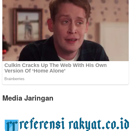
Media Jaringan