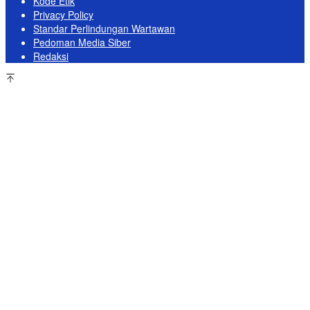
Kode Etik
Privacy Policy
Standar Perlindungan Wartawan
Pedoman Media Siber
Redaksi