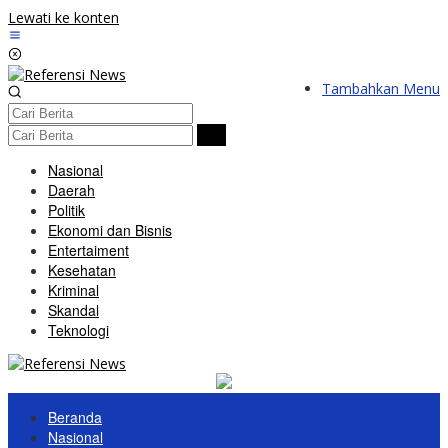
Lewati ke konten
Tambahkan Menu
Nasional
Daerah
Politik
Ekonomi dan Bisnis
Entertaiment
Kesehatan
Kriminal
Skandal
Teknologi
Beranda
Nasional