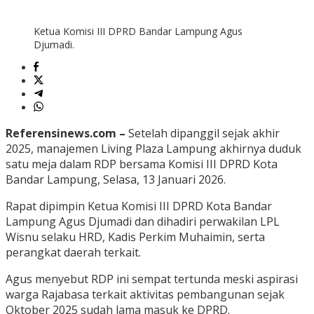
Ketua Komisi III DPRD Bandar Lampung Agus
Djumadi.
Referensinews.com –
Setelah dipanggil sejak akhir
2025, manajemen Living Plaza Lampung akhirnya duduk
satu meja dalam RDP bersama Komisi III DPRD Kota
Bandar Lampung, Selasa, 13 Januari 2026.
Rapat dipimpin Ketua Komisi III DPRD Kota Bandar
Lampung Agus Djumadi dan dihadiri perwakilan LPL
Wisnu selaku HRD, Kadis Perkim Muhaimin, serta
perangkat daerah terkait.
Agus menyebut RDP ini sempat tertunda meski aspirasi
warga Rajabasa terkait aktivitas pembangunan sejak
Oktober 2025 sudah lama masuk ke DPRD.