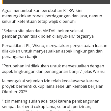
Agus menambahkan perubahan RTRW kini
memungkinkan zonasi perdagangan dan jasa, namun
seluruh ketentuan tetap wajib dipenuhi.
“Selama site plan dan AMDAL belum selesai,
pembangunan tidak boleh dilanjutkan,” tegasnya.
Perwakilan LPL, Wisnu, menyatakan penyesuaian luasan
dilakukan untuk menyesuaikan aspek lingkungan dan
penanganan banjir.
“Perubahan ini dilakukan untuk menyesuaikan dengan
aspek lingkungan dan penanganan banjir,” jelas Wisnu.
Ia mengakui sejumlah izin telah kedaluwarsa karena
proyek berhenti cukup lama sebelum kembali berjalan
Oktober 2025.
“Izin memang sudah ada, tapi karena pembangunan
sempat berhenti cukup lama, seluruh perizinan,