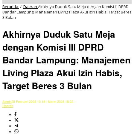
Beranda
/
Daerah
Akhirnya Duduk Satu Meja dengan Komisi III DPRD
Bandar Lampung: Manajemen Living Plaza Akui Izin Habis, Target Beres
3 Bulan
Akhirnya Duduk Satu Meja
dengan Komisi III DPRD
Bandar Lampung: Manajemen
Living Plaza Akui Izin Habis,
Target Beres 3 Bulan
Admin
25 Februari 2026 10:18
1 Maret 2026 18:22
Daerah