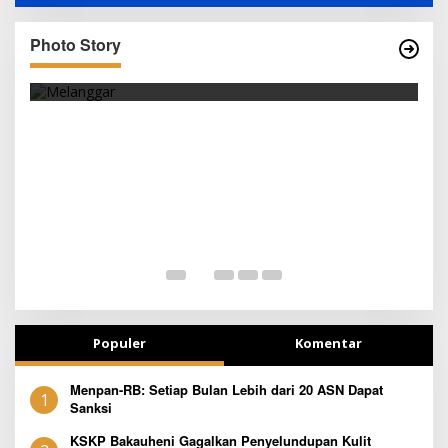
Photo Story
SEJAK DINI
Populer
Komentar
Menpan-RB: Setiap Bulan Lebih dari 20 ASN Dapat
1
Sanksi
KSKP Bakauheni Gagalkan Penyelundupan Kulit