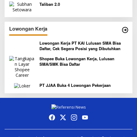
Taliban 2.0
Lowongan Kerja
Lowongan Kerja PT KAI Lulusan SMA Bisa
Daftar, Cek Segera Posisi yang Dibutuhkan
Shopee Buka Lowongan Kerja, Lulusan
SMA/SMK Bisa Daftar
PT JJAA Buka 4 Lowongan Pekerjaan