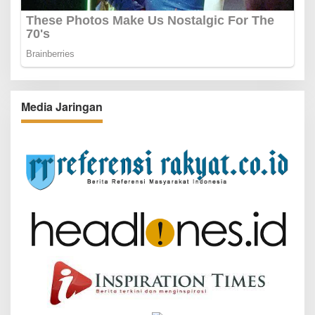
Media Jaringan