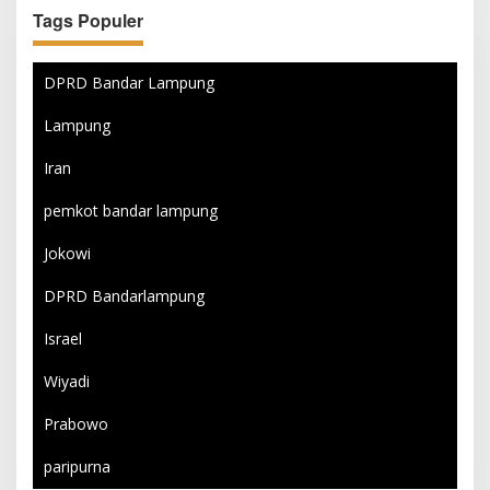
Tags Populer
DPRD Bandar Lampung
Lampung
Iran
pemkot bandar lampung
Jokowi
DPRD Bandarlampung
Israel
Wiyadi
Prabowo
paripurna