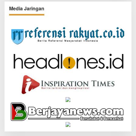
Media Jaringan