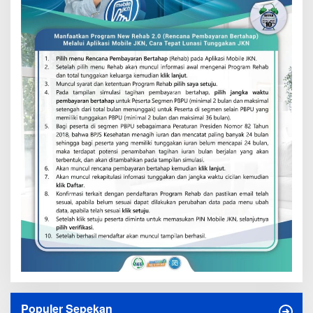
Populer Sepekan