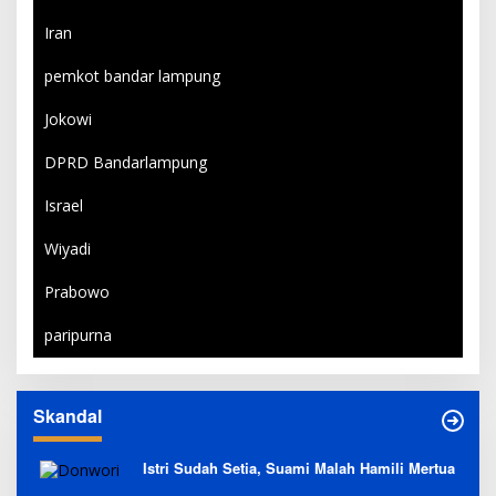
Iran
pemkot bandar lampung
Jokowi
DPRD Bandarlampung
Israel
Wiyadi
Prabowo
paripurna
Skandal
Istri Sudah Setia, Suami Malah Hamili Mertua