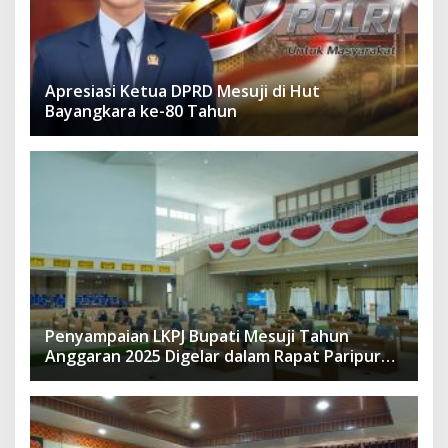
Apresiasi Ketua DPRD Mesuji di Hut
Bayangkara ke-80 Tahun
Penyampaian LKPJ Bupati Mesuji Tahun
Anggaran 2025 Digelar dalam Rapat Paripurna
DPRD