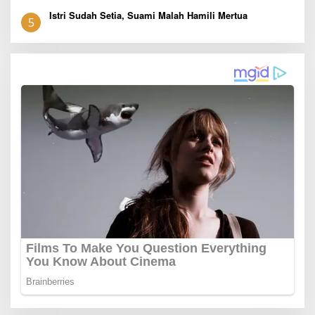
Istri Sudah Setia, Suami Malah Hamili Mertua
5