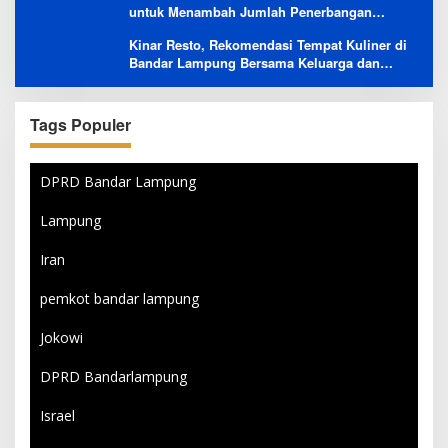
untuk Menambah Jumlah Penerbangan
Langsung Rusia-Indonesia
Kinar Resto, Rekomendasi Tempat Kuliner di
Bandar Lampung Bersama Keluarga dan
Orang Tersayang
Tags Populer
DPRD Bandar Lampung
Lampung
Iran
pemkot bandar lampung
Jokowi
DPRD Bandarlampung
Israel