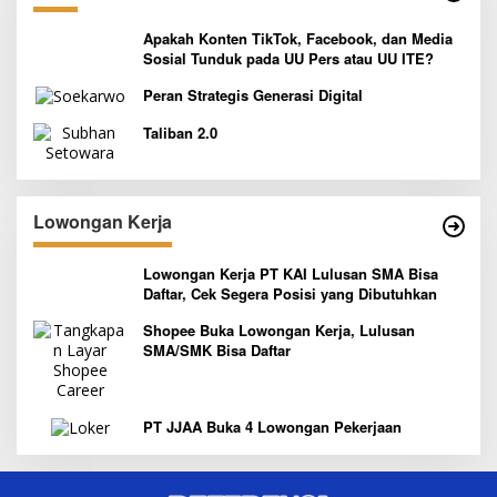
Apakah Konten TikTok, Facebook, dan Media
Sosial Tunduk pada UU Pers atau UU ITE?
Peran Strategis Generasi Digital
Taliban 2.0
Lowongan Kerja
Lowongan Kerja PT KAI Lulusan SMA Bisa
Daftar, Cek Segera Posisi yang Dibutuhkan
Shopee Buka Lowongan Kerja, Lulusan
SMA/SMK Bisa Daftar
PT JJAA Buka 4 Lowongan Pekerjaan