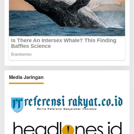
Media Jaringan