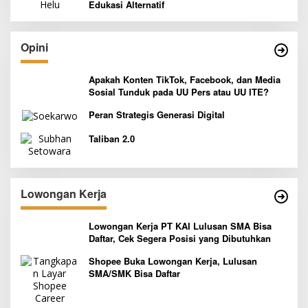
Edukasi Alternatif
Opini
Apakah Konten TikTok, Facebook, dan Media
Sosial Tunduk pada UU Pers atau UU ITE?
Peran Strategis Generasi Digital
Taliban 2.0
Lowongan Kerja
Lowongan Kerja PT KAI Lulusan SMA Bisa
Daftar, Cek Segera Posisi yang Dibutuhkan
Shopee Buka Lowongan Kerja, Lulusan
SMA/SMK Bisa Daftar