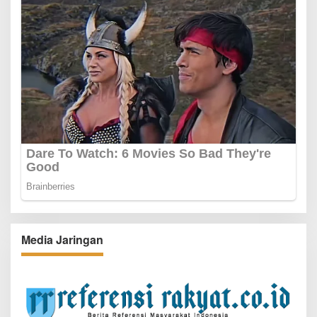
Media Jaringan