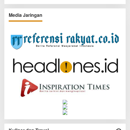
Media Jaringan