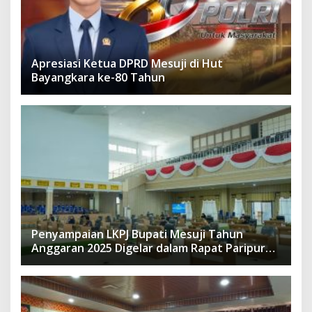
Apresiasi Ketua DPRD Mesuji di Hut
Bayangkara ke-80 Tahun
Penyampaian LKPJ Bupati Mesuji Tahun
Anggaran 2025 Digelar dalam Rapat Paripurna
DPRD