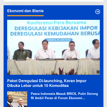
Ekonomi dan Bisnis
Paket Deregulasi Di-launching, Keran Impor
Dibuka Lebar untuk 10 Komoditas
Pasca Indonesia Masuk BRICS, Putin Dorong
RI Ambil Peran di Forum Ekonomi
Besutannya