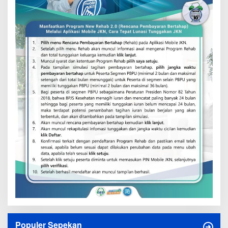
Populer Sepekan