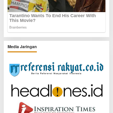
Media Jaringan