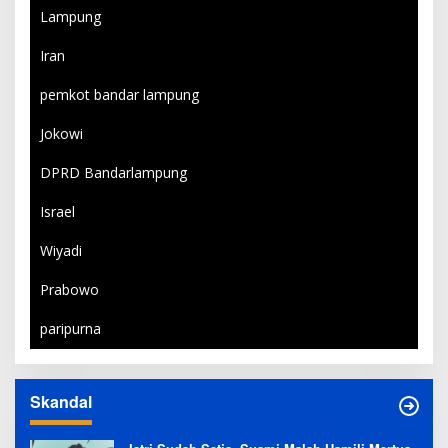
Lampung
Iran
pemkot bandar lampung
Jokowi
DPRD Bandarlampung
Israel
Wiyadi
Prabowo
paripurna
Skandal