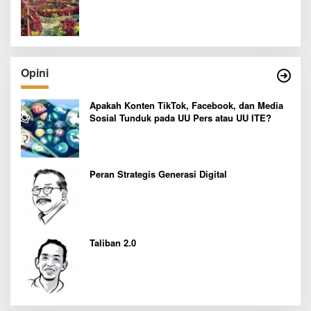
Opini
Apakah Konten TikTok, Facebook, dan Media
Sosial Tunduk pada UU Pers atau UU ITE?
Peran Strategis Generasi Digital
Taliban 2.0