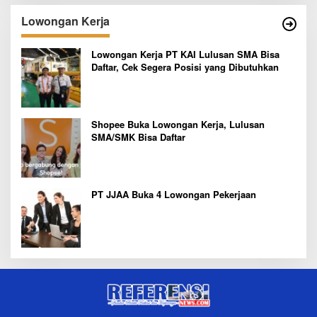
Lowongan Kerja
Lowongan Kerja PT KAI Lulusan SMA Bisa
Daftar, Cek Segera Posisi yang Dibutuhkan
Shopee Buka Lowongan Kerja, Lulusan
SMA/SMK Bisa Daftar
PT JJAA Buka 4 Lowongan Pekerjaan