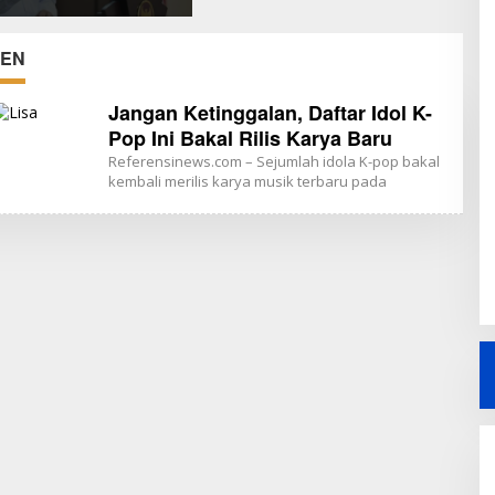
B
EN
Jangan Ketinggalan, Daftar Idol K-
Pop Ini Bakal Rilis Karya Baru
Referensinews.com – Sejumlah idola K-pop bakal
kembali merilis karya musik terbaru pada