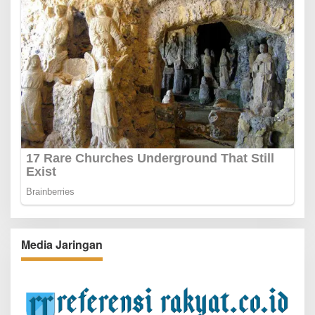
Media Jaringan