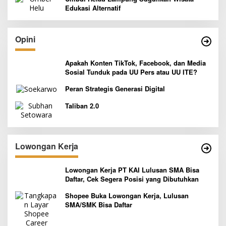
Edukasi Alternatif
Opini
Apakah Konten TikTok, Facebook, dan Media
Sosial Tunduk pada UU Pers atau UU ITE?
Peran Strategis Generasi Digital
Taliban 2.0
Lowongan Kerja
Lowongan Kerja PT KAI Lulusan SMA Bisa
Daftar, Cek Segera Posisi yang Dibutuhkan
Shopee Buka Lowongan Kerja, Lulusan
SMA/SMK Bisa Daftar