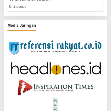
Media Jaringan