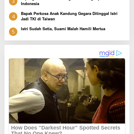
3
Indonesia
Bapak Perkosa Anak Kandung Gegara Ditinggal Istri
4
Jadi TKI di Taiwan
Istri Sudah Setia, Suami Malah Hamili Mertua
5