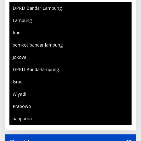
DPRD Bandar Lampung
Lampung
Iran
pemkot bandar lampung
Jokowi
DPRD Bandarlampung
Israel
Wiyadi
Prabowo
paripurna