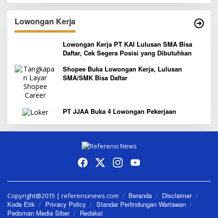
Lowongan Kerja
Lowongan Kerja PT KAI Lulusan SMA Bisa
Daftar, Cek Segera Posisi yang Dibutuhkan
Shopee Buka Lowongan Kerja, Lulusan
SMA/SMK Bisa Daftar
PT JJAA Buka 4 Lowongan Pekerjaan
Beranda
Disclaimer
Copyright@2015 | referensinews.com
Kode Etik
Privacy Policy
Standar Perlindungan Wartawan
Pedoman Media Siber
Redaksi