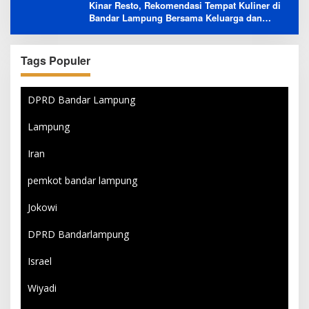
Kinar Resto, Rekomendasi Tempat Kuliner di
Bandar Lampung Bersama Keluarga dan
Orang Tersayang
Tags Populer
DPRD Bandar Lampung
Lampung
Iran
pemkot bandar lampung
Jokowi
DPRD Bandarlampung
Israel
Wiyadi