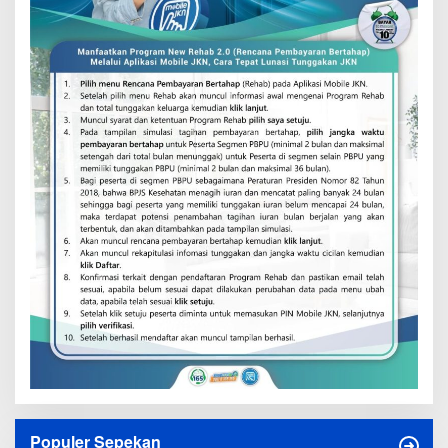
Populer Sepekan