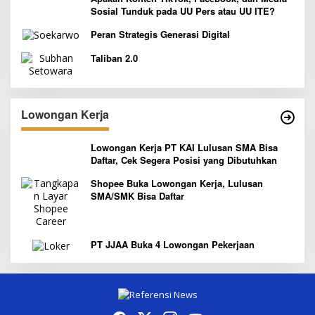
Sosial Tunduk pada UU Pers atau UU ITE?
Peran Strategis Generasi Digital
Taliban 2.0
Lowongan Kerja
Lowongan Kerja PT KAI Lulusan SMA Bisa
Daftar, Cek Segera Posisi yang Dibutuhkan
Shopee Buka Lowongan Kerja, Lulusan
SMA/SMK Bisa Daftar
PT JJAA Buka 4 Lowongan Pekerjaan