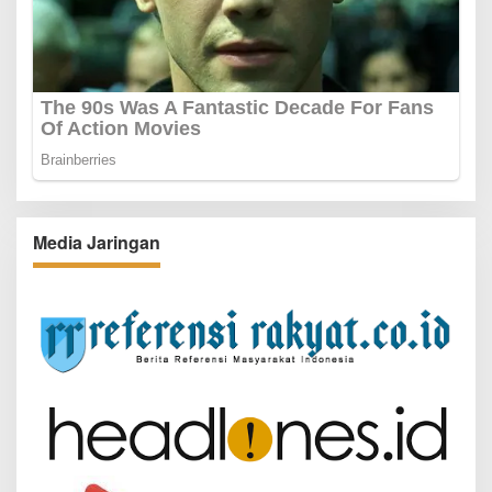
Media Jaringan