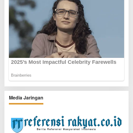
Media Jaringan