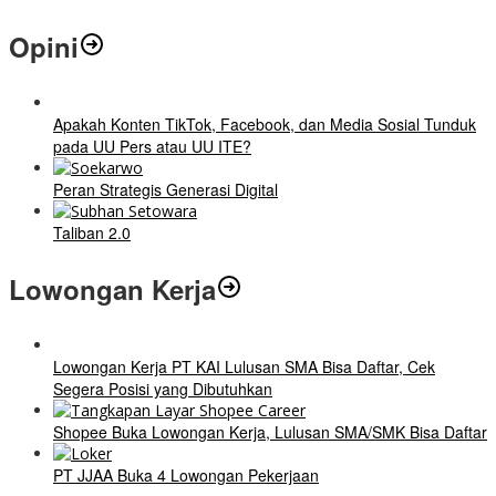
Opini
Apakah Konten TikTok, Facebook, dan Media Sosial Tunduk
pada UU Pers atau UU ITE?
Peran Strategis Generasi Digital
Taliban 2.0
Lowongan Kerja
Lowongan Kerja PT KAI Lulusan SMA Bisa Daftar, Cek
Segera Posisi yang Dibutuhkan
Shopee Buka Lowongan Kerja, Lulusan SMA/SMK Bisa Daftar
PT JJAA Buka 4 Lowongan Pekerjaan