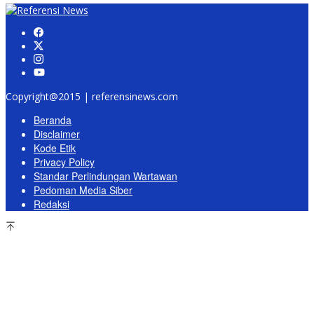
Copyright@2015 | referensinews.com
Beranda
Disclaimer
Kode Etik
Privacy Policy
Standar Perlindungan Wartawan
Pedoman Media Siber
Redaksi