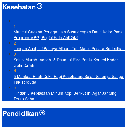
Kesehatan
1
Muncul Wacana Penggantian Susu dengan Daun Kelor Pada
Program MBG, Begini Kata Ahli Gizi
2
Jangan Abai, Ini Bahaya Minum Teh Manis Secara Berlebihan
3
Solusi Murah-meriah, 5 Daun Ini Bisa Bantu Kontrol Kadar
Gula Darah
4
5 Manfaat Buah Duku Bagi Kesehatan, Salah Satunya Sangat
Tak Terduga
5
Hindari 5 Kebiasaan Minum Kopi Berikut Ini Agar Jantung
Tetap Sehat
Pendidikan