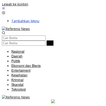
Lewati ke konten
Tambahkan Menu
Nasional
Daerah
Politik
Ekonomi dan Bisnis
Entertaiment
Kesehatan
Kriminal
Skandal
Teknologi