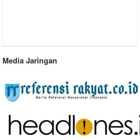
Media Jaringan