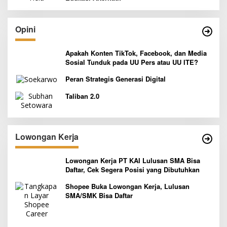
Opini
Apakah Konten TikTok, Facebook, dan Media
Sosial Tunduk pada UU Pers atau UU ITE?
Peran Strategis Generasi Digital
Taliban 2.0
Lowongan Kerja
Lowongan Kerja PT KAI Lulusan SMA Bisa
Daftar, Cek Segera Posisi yang Dibutuhkan
Shopee Buka Lowongan Kerja, Lulusan
SMA/SMK Bisa Daftar