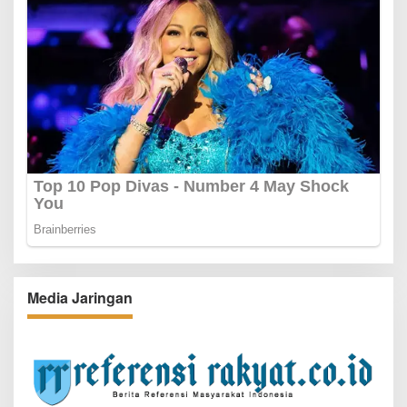
Media Jaringan