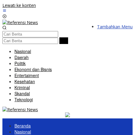
Lewati ke konten
Tambahkan Menu
Nasional
Daerah
Politik
Ekonomi dan Bisnis
Entertaiment
Kesehatan
Kriminal
Skandal
Teknologi
Beranda
Nasional