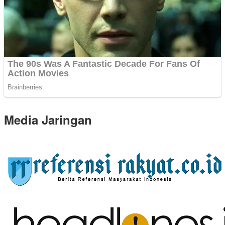
Media Jaringan