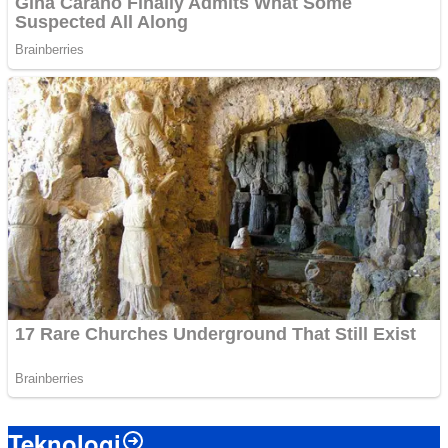
Teknologi