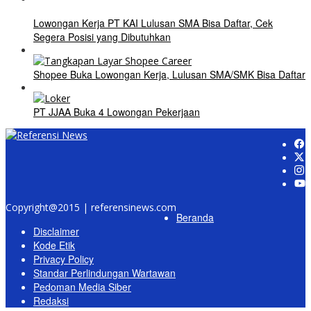
Lowongan Kerja PT KAI Lulusan SMA Bisa Daftar, Cek
Segera Posisi yang Dibutuhkan
Shopee Buka Lowongan Kerja, Lulusan SMA/SMK Bisa Daftar
PT JJAA Buka 4 Lowongan Pekerjaan
Copyright@2015 | referensinews.com
Beranda
Disclaimer
Kode Etik
Privacy Policy
Standar Perlindungan Wartawan
Pedoman Media Siber
Redaksi