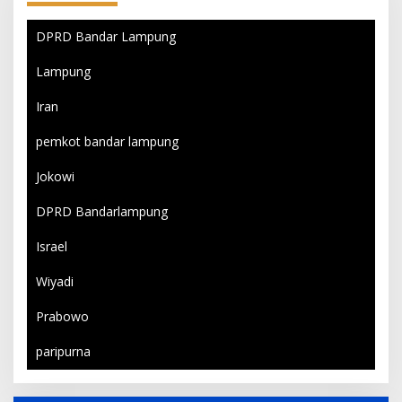
DPRD Bandar Lampung
Lampung
Iran
pemkot bandar lampung
Jokowi
DPRD Bandarlampung
Israel
Wiyadi
Prabowo
paripurna