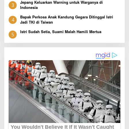
Jepang Keluarkan Warning untuk Warganya di
3
Indonesia
Bapak Perkosa Anak Kandung Gegara Ditinggal Istri
4
Jadi TKI di Taiwan
Istri Sudah Setia, Suami Malah Hamili Mertua
5