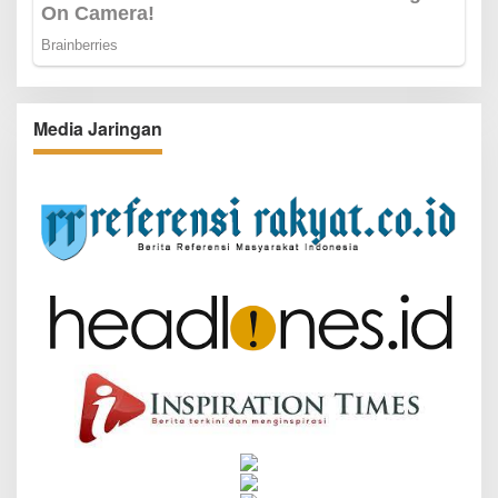
Media Jaringan