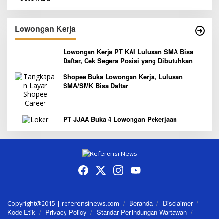
Lowongan Kerja
Lowongan Kerja PT KAI Lulusan SMA Bisa
Daftar, Cek Segera Posisi yang Dibutuhkan
Shopee Buka Lowongan Kerja, Lulusan
SMA/SMK Bisa Daftar
PT JJAA Buka 4 Lowongan Pekerjaan
Beranda
Disclaimer
Copyright@2015 | referensinews.com
Kode Etik
Privacy Policy
Standar Perlindungan Wartawan