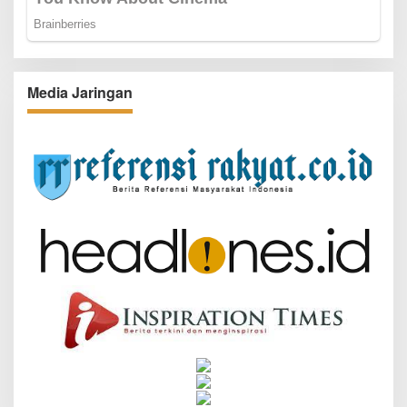
Media Jaringan