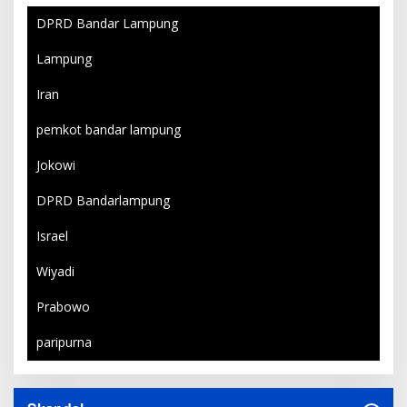
DPRD Bandar Lampung
Lampung
Iran
pemkot bandar lampung
Jokowi
DPRD Bandarlampung
Israel
Wiyadi
Prabowo
paripurna