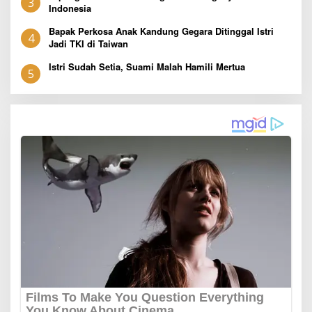
3
Indonesia
Bapak Perkosa Anak Kandung Gegara Ditinggal Istri
4
Jadi TKI di Taiwan
Istri Sudah Setia, Suami Malah Hamili Mertua
5