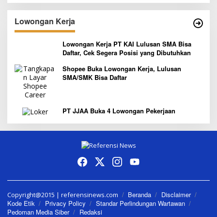
Lowongan Kerja
Lowongan Kerja PT KAI Lulusan SMA Bisa
Daftar, Cek Segera Posisi yang Dibutuhkan
Shopee Buka Lowongan Kerja, Lulusan
SMA/SMK Bisa Daftar
PT JJAA Buka 4 Lowongan Pekerjaan
Beranda
Disclaimer
Copyright@2015 | referensinews.com
Kode Etik
Privacy Policy
Standar Perlindungan Wartawan
Pedoman Media Siber
Redaksi