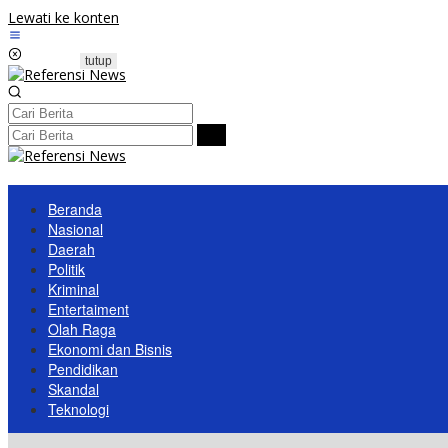
Lewati ke konten
tutup
Beranda
Nasional
Daerah
Politik
Kriminal
Entertaiment
Olah Raga
Ekonomi dan Bisnis
Pendidikan
Skandal
Teknologi