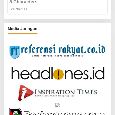
Media Jaringan