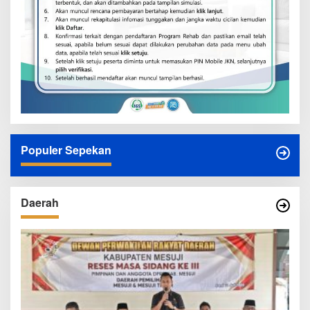
Populer Sepekan
Daerah