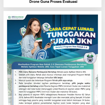
Drone Guna Proses Evakuasi