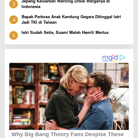
Jepang Keluarkan Warning untuk Warganya di
3
Indonesia
Bapak Perkosa Anak Kandung Gegara Ditinggal Istri
4
Jadi TKI di Taiwan
Istri Sudah Setia, Suami Malah Hamili Mertua
5