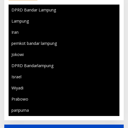
DPRD Bandar Lampung
Lampung
Iran
pemkot bandar lampung
Jokowi
DPRD Bandarlampung
Israel
Wiyadi
Prabowo
paripurna