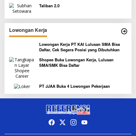
Taliban 2.0
Lowongan Kerja
Lowongan Kerja PT KAI Lulusan SMA Bisa
Daftar, Cek Segera Posisi yang Dibutuhkan
Shopee Buka Lowongan Kerja, Lulusan
SMA/SMK Bisa Daftar
PT JJAA Buka 4 Lowongan Pekerjaan