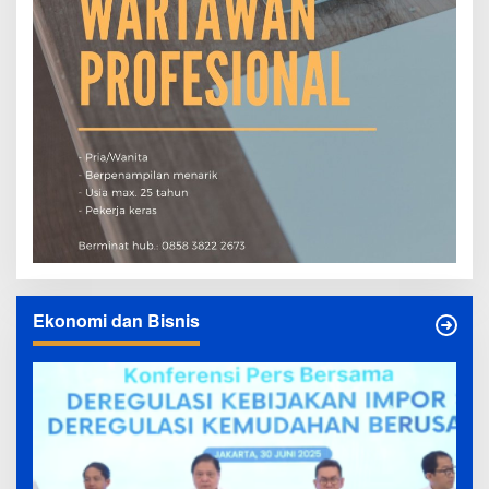
Ekonomi dan Bisnis