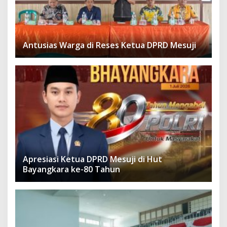
Antusias Warga di Reses Ketua DPRD Mesuji
Apresiasi Ketua DPRD Mesuji di Hut
Bayangkara ke-80 Tahun