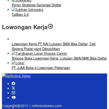
Peran Strategis Generasi Digital
Taliban 2.0
Lowongan Kerja
Lowongan Kerja PT KAI Lulusan SMA Bisa Daftar, Cek
Segera Posisi yang Dibutuhkan
Shopee Buka Lowongan Kerja, Lulusan SMA/SMK Bisa Daftar
PT JJAA Buka 4 Lowongan Pekerjaan
Copyright@2015 | referensinews.com