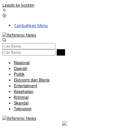
Lewati ke konten
Tambahkan Menu
Nasional
Daerah
Politik
Ekonomi dan Bisnis
Entertaiment
Kesehatan
Kriminal
Skandal
Teknologi