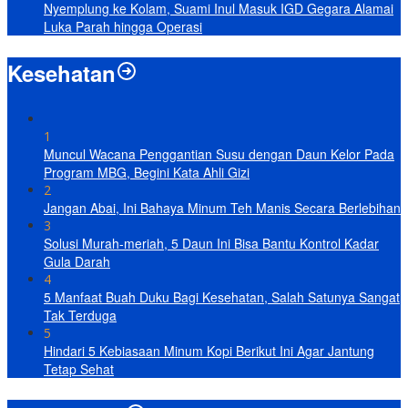
Nyemplung ke Kolam, Suami Inul Masuk IGD Gegara Alamai
Luka Parah hingga Operasi
Kesehatan
1
Muncul Wacana Penggantian Susu dengan Daun Kelor Pada
Program MBG, Begini Kata Ahli Gizi
2
Jangan Abai, Ini Bahaya Minum Teh Manis Secara Berlebihan
3
Solusi Murah-meriah, 5 Daun Ini Bisa Bantu Kontrol Kadar
Gula Darah
4
5 Manfaat Buah Duku Bagi Kesehatan, Salah Satunya Sangat
Tak Terduga
5
Hindari 5 Kebiasaan Minum Kopi Berikut Ini Agar Jantung
Tetap Sehat