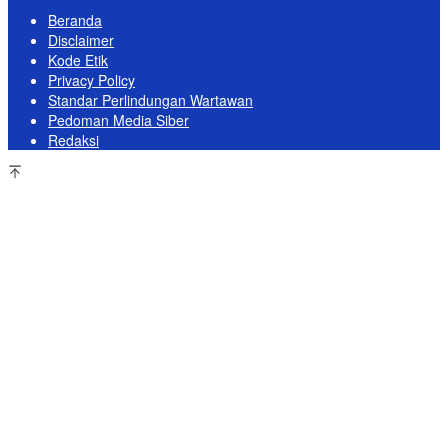
Beranda
Disclaimer
Kode Etik
Privacy Policy
Standar Perlindungan Wartawan
Pedoman Media Siber
Redaksi