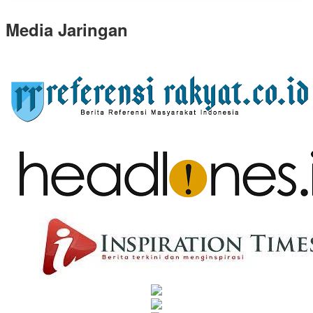
Media Jaringan