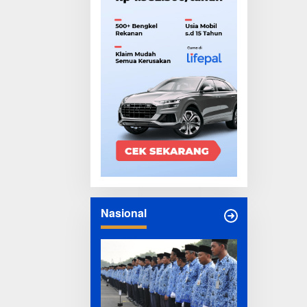
Nasional