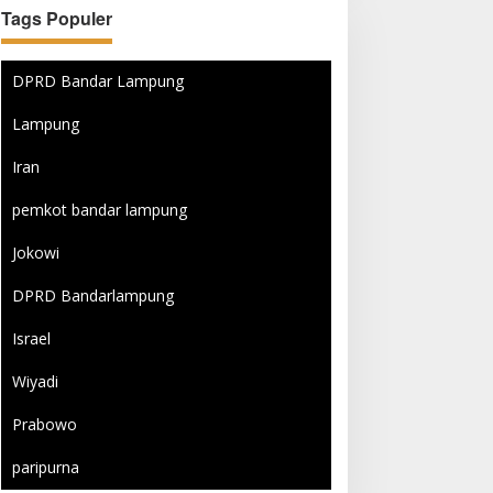
Tags Populer
DPRD Bandar Lampung
Lampung
Iran
pemkot bandar lampung
Jokowi
DPRD Bandarlampung
Israel
Wiyadi
Prabowo
paripurna