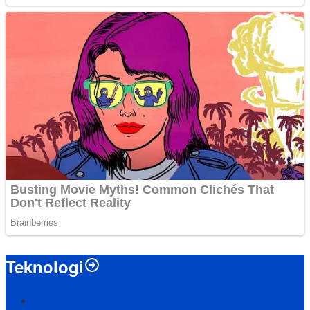
Teknologi