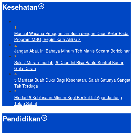
Kesehatan
1
Muncul Wacana Penggantian Susu dengan Daun Kelor Pada
Program MBG, Begini Kata Ahli Gizi
2
Jangan Abai, Ini Bahaya Minum Teh Manis Secara Berlebihan
3
Solusi Murah-meriah, 5 Daun Ini Bisa Bantu Kontrol Kadar
Gula Darah
4
5 Manfaat Buah Duku Bagi Kesehatan, Salah Satunya Sangat
Tak Terduga
5
Hindari 5 Kebiasaan Minum Kopi Berikut Ini Agar Jantung
Tetap Sehat
Pendidikan