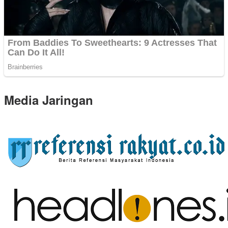
Media Jaringan