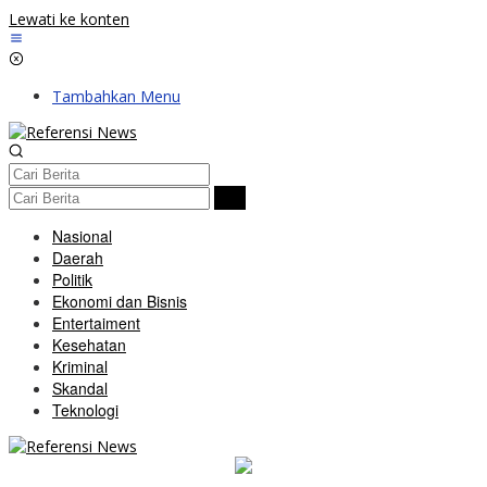
Lewati ke konten
Tambahkan Menu
Nasional
Daerah
Politik
Ekonomi dan Bisnis
Entertaiment
Kesehatan
Kriminal
Skandal
Teknologi