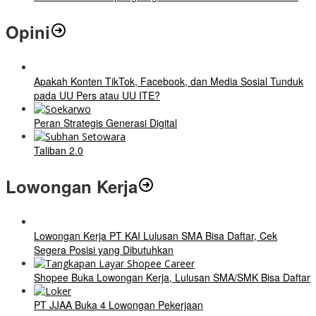
Opini
Apakah Konten TikTok, Facebook, dan Media Sosial Tunduk
pada UU Pers atau UU ITE?
Peran Strategis Generasi Digital
Taliban 2.0
Lowongan Kerja
Lowongan Kerja PT KAI Lulusan SMA Bisa Daftar, Cek
Segera Posisi yang Dibutuhkan
Shopee Buka Lowongan Kerja, Lulusan SMA/SMK Bisa Daftar
PT JJAA Buka 4 Lowongan Pekerjaan