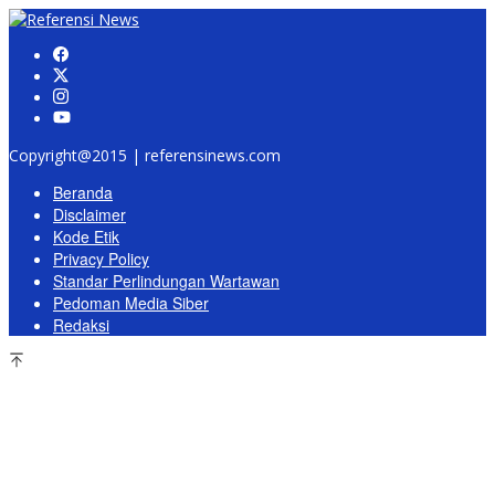
Copyright@2015 | referensinews.com
Beranda
Disclaimer
Kode Etik
Privacy Policy
Standar Perlindungan Wartawan
Pedoman Media Siber
Redaksi