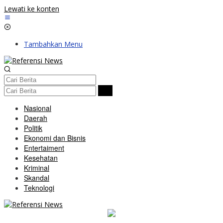
Lewati ke konten
Tambahkan Menu
Nasional
Daerah
Politik
Ekonomi dan Bisnis
Entertaiment
Kesehatan
Kriminal
Skandal
Teknologi