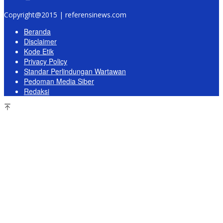
Copyright@2015 | referensinews.com
Beranda
Disclaimer
Kode Etik
Privacy Policy
Standar Perlindungan Wartawan
Pedoman Media Siber
Redaksi