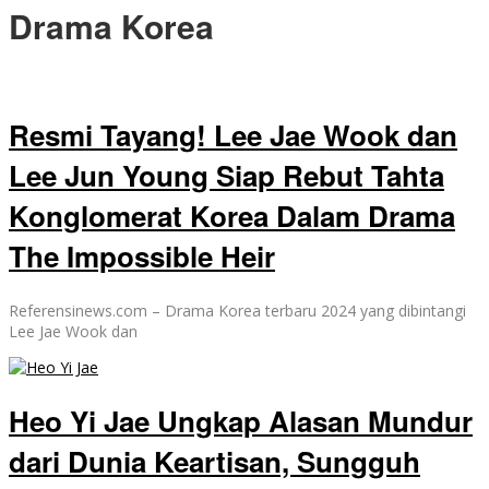
Drama Korea
Resmi Tayang! Lee Jae Wook dan
Lee Jun Young Siap Rebut Tahta
Konglomerat Korea Dalam Drama
The Impossible Heir
Referensinews.com – Drama Korea terbaru 2024 yang dibintangi
Lee Jae Wook dan
Heo Yi Jae Ungkap Alasan Mundur
dari Dunia Keartisan, Sungguh