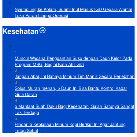
Nyemplung ke Kolam, Suami Inul Masuk IGD Gegara Alamai
Luka Parah hingga Operasi
Kesehatan
1
Muncul Wacana Penggantian Susu dengan Daun Kelor Pada
Program MBG, Begini Kata Ahli Gizi
2
Jangan Abai, Ini Bahaya Minum Teh Manis Secara Berlebihan
3
Solusi Murah-meriah, 5 Daun Ini Bisa Bantu Kontrol Kadar
Gula Darah
4
5 Manfaat Buah Duku Bagi Kesehatan, Salah Satunya Sangat
Tak Terduga
5
Hindari 5 Kebiasaan Minum Kopi Berikut Ini Agar Jantung
Tetap Sehat