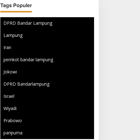
Tags Populer
DPRD Bandar Lampung
Lampung
Iran
pemkot bandar lampung
Jokowi
DPRD Bandarlampung
Israel
Wiyadi
Prabowo
paripurna