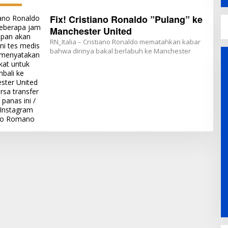
Fix! Cristiano Ronaldo ”Pulang” ke
Manchester United
RN_Italia – Cristiano Ronaldo mematahkan kabar
bahwa dirinya bakal berlabuh ke Manchester