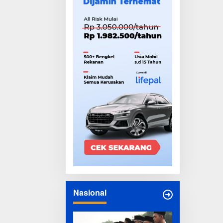
MENGIBA
Nasional