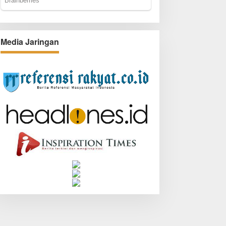
Media Jaringan