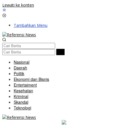
Lewati ke konten
Tambahkan Menu
Nasional
Daerah
Politik
Ekonomi dan Bisnis
Entertaiment
Kesehatan
Kriminal
Skandal
Teknologi