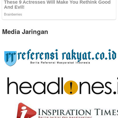
Media Jaringan