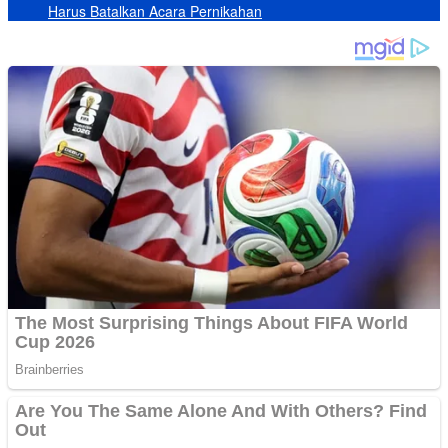
Harus Batalkan Acara Pernikahan