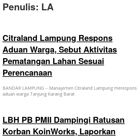
Penulis:
LA
Citraland Lampung Respons
Aduan Warga, Sebut Aktivitas
Pematangan Lahan Sesuai
Perencanaan
BANDAR LAMPUNG – Manajemen Citraland Lampung merespons
aduan warga Tanjung Karang Barat
LBH PB PMII Dampingi Ratusan
Korban KoinWorks, Laporkan