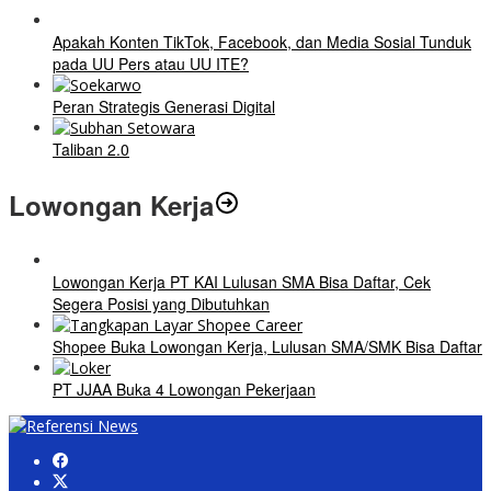
Apakah Konten TikTok, Facebook, dan Media Sosial Tunduk
pada UU Pers atau UU ITE?
Peran Strategis Generasi Digital
Taliban 2.0
Lowongan Kerja
Lowongan Kerja PT KAI Lulusan SMA Bisa Daftar, Cek
Segera Posisi yang Dibutuhkan
Shopee Buka Lowongan Kerja, Lulusan SMA/SMK Bisa Daftar
PT JJAA Buka 4 Lowongan Pekerjaan