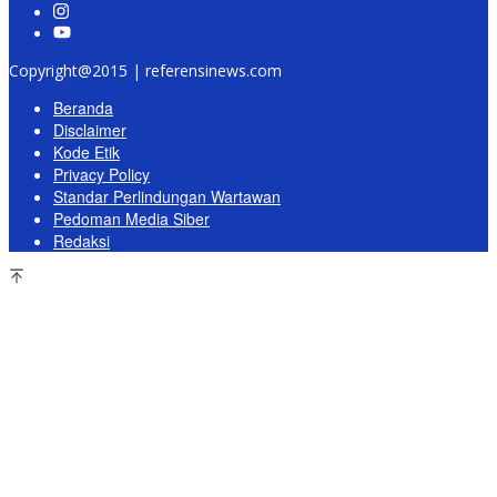
Copyright@2015 | referensinews.com
Beranda
Disclaimer
Kode Etik
Privacy Policy
Standar Perlindungan Wartawan
Pedoman Media Siber
Redaksi