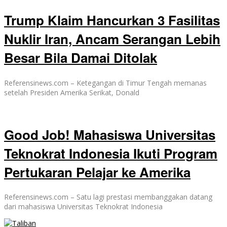
Trump Klaim Hancurkan 3 Fasilitas
Nuklir Iran, Ancam Serangan Lebih
Besar Bila Damai Ditolak
Referensinews.com – Ketegangan di Timur Tengah memanas
setelah Presiden Amerika Serikat, Donald
Good Job! Mahasiswa Universitas
Teknokrat Indonesia Ikuti Program
Pertukaran Pelajar ke Amerika
Referensinews.com – Satu lagi prestasi membanggakan datang
dari mahasiswa Universitas Teknokrat Indonesia