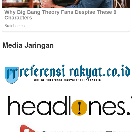
Media Jaringan