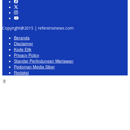
Copyright@2015 | referensinews.com
Beranda
Disclaimer
Kode Etik
Privacy Policy
Standar Perlindungan Wartawan
Pedoman Media Siber
Redaksi