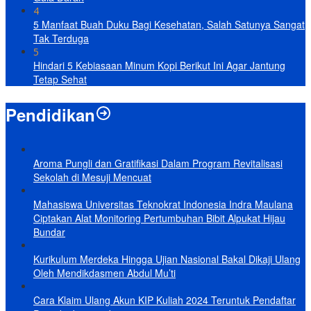
4
5 Manfaat Buah Duku Bagi Kesehatan, Salah Satunya Sangat
Tak Terduga
5
Hindari 5 Kebiasaan Minum Kopi Berikut Ini Agar Jantung
Tetap Sehat
Pendidikan
Aroma Pungli dan Gratifikasi Dalam Program Revitalisasi
Sekolah di Mesuji Mencuat
Mahasiswa Universitas Teknokrat Indonesia Indra Maulana
Ciptakan Alat Monitoring Pertumbuhan Bibit Alpukat Hijau
Bundar
Kurikulum Merdeka Hingga Ujian Nasional Bakal Dikaji Ulang
Oleh Mendikdasmen Abdul Mu’ti
Cara Klaim Ulang Akun KIP Kuliah 2024 Teruntuk Pendaftar