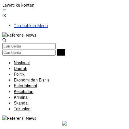
Lewati ke konten
Tambahkan Menu
Nasional
Daerah
Politik
Ekonomi dan Bisnis
Entertaiment
Kesehatan
Kriminal
Skandal
Teknologi