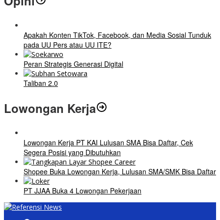
Opini
Apakah Konten TikTok, Facebook, dan Media Sosial Tunduk
pada UU Pers atau UU ITE?
Peran Strategis Generasi Digital
Taliban 2.0
Lowongan Kerja
Lowongan Kerja PT KAI Lulusan SMA Bisa Daftar, Cek
Segera Posisi yang Dibutuhkan
Shopee Buka Lowongan Kerja, Lulusan SMA/SMK Bisa Daftar
PT JJAA Buka 4 Lowongan Pekerjaan