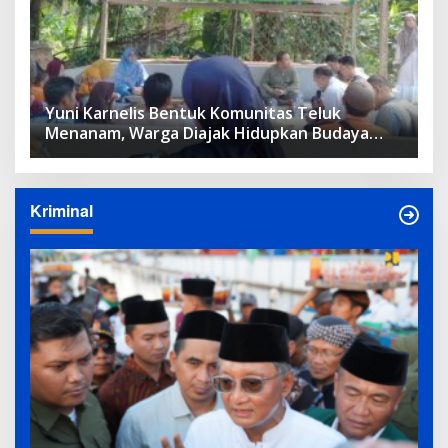
Yuni Karnelis Bentuk Komunitas Teluk
Menanam, Warga Diajak Hidupkan Budaya
Tanam
Kriminal