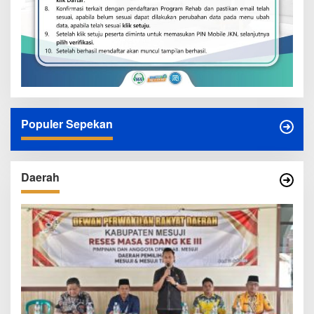
Populer Sepekan
Daerah