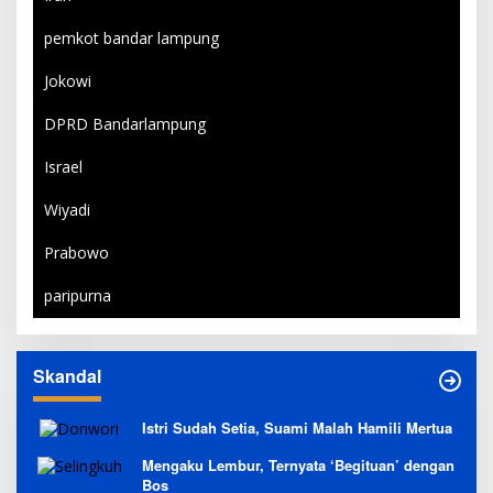
pemkot bandar lampung
Jokowi
DPRD Bandarlampung
Israel
Wiyadi
Prabowo
paripurna
Skandal
Istri Sudah Setia, Suami Malah Hamili Mertua
Mengaku Lembur, Ternyata ‘Begituan’ dengan
Bos