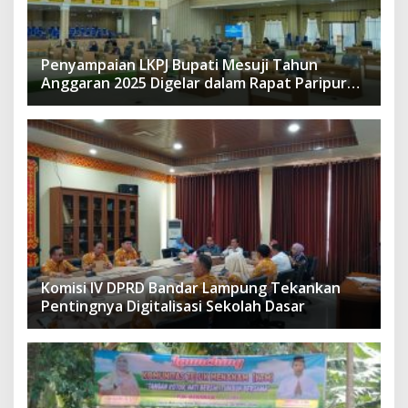
Penyampaian LKPJ Bupati Mesuji Tahun
Anggaran 2025 Digelar dalam Rapat Paripurna
DPRD
Komisi IV DPRD Bandar Lampung Tekankan
Pentingnya Digitalisasi Sekolah Dasar