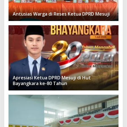
Antusias Warga di Reses Ketua DPRD Mesuji
Apresiasi Ketua DPRD Mesuji di Hut
Bayangkara ke-80 Tahun