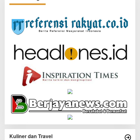
Kuliner dan Travel