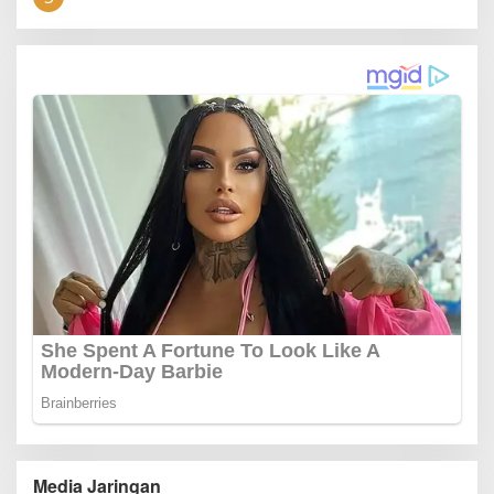
Media Jaringan