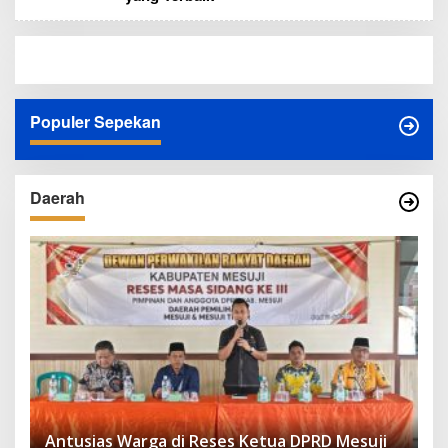
Populer Sepekan
Daerah
Antusias Warga di Reses Ketua DPRD Mesuji