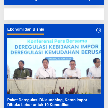
Timpa 2 Motor
Ekonomi dan Bisnis
Paket Deregulasi Di-launching, Keran Impor
Dibuka Lebar untuk 10 Komoditas