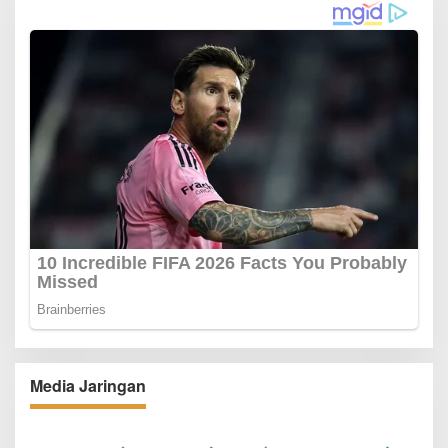
Media Jaringan