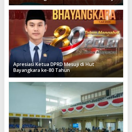
Apresiasi Ketua DPRD Mesuji di Hut
Bayangkara ke-80 Tahun